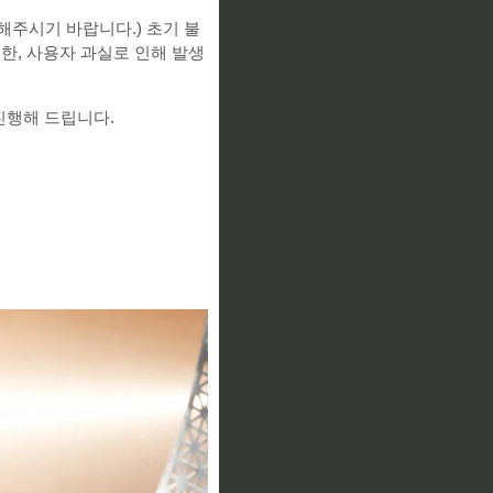
해주시기 바랍니다.) 초기 불
한, 사용자 과실로 인해 발생
진행해 드립니다.