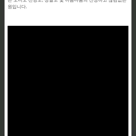
원입니다.