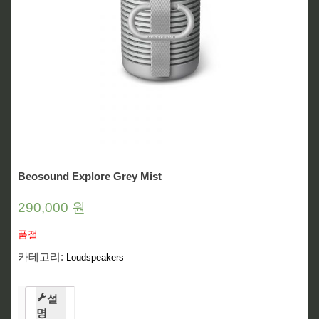
Beosound Explore Grey Mist
290,000
원
품절
카테고리:
Loudspeakers
설
명