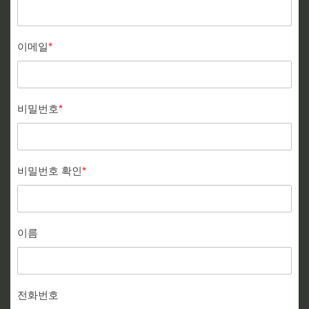
이메일
*
비밀번호
*
비밀번호 확인
*
이름
전화번호