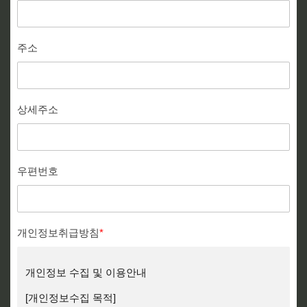
주소
상세주소
우편번호
개인정보취급방침
*
개인정보 수집 및 이용안내
[개인정보수집 목적]